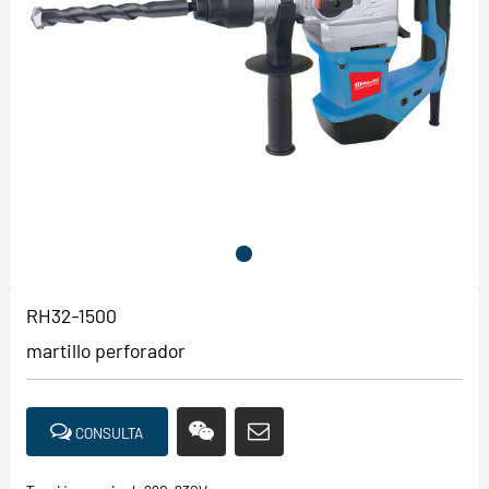
RH32-1500
martillo perforador
CONSULTA