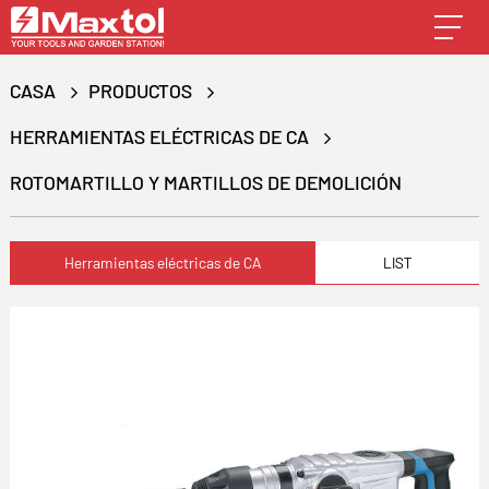
CASA
PRODUCTOS
HERRAMIENTAS ELÉCTRICAS DE CA
ROTOMARTILLO Y MARTILLOS DE DEMOLICIÓN
Herramientas eléctricas de CA
LIST