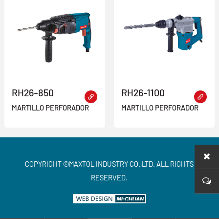
RH26-850
RH26-1100
MARTILLO PERFORADOR
MARTILLO PERFORADOR
COPYRIGHT ©MAXTOL INDUSTRY CO.,LTD. ALL RIGHTS
RESERVED.