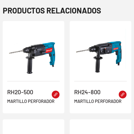
PRODUCTOS RELACIONADOS
RH20-500
RH24-800
MARTILLO PERFORADOR
MARTILLO PERFORADOR